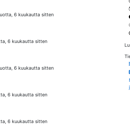
uotta, 6 kuukautta sitten
ta, 6 kuukautta sitten
Lu
Ti
uotta, 6 kuukautta sitten
ta, 6 kuukautta sitten
ta, 6 kuukautta sitten