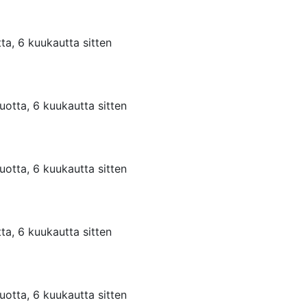
ta, 6 kuukautta sitten
uotta, 6 kuukautta sitten
uotta, 6 kuukautta sitten
ta, 6 kuukautta sitten
uotta, 6 kuukautta sitten