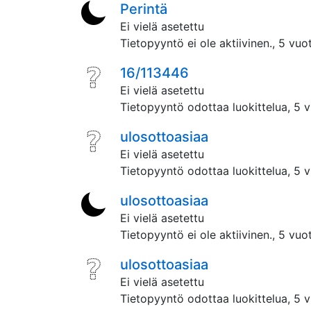
Perintä
Ei vielä asetettu
Tietopyyntö ei ole aktiivinen.,
5 vuot
16/113446
Ei vielä asetettu
Tietopyyntö odottaa luokittelua,
5 v
ulosottoasiaa
Ei vielä asetettu
Tietopyyntö odottaa luokittelua,
5 v
ulosottoasiaa
Ei vielä asetettu
Tietopyyntö ei ole aktiivinen.,
5 vuot
ulosottoasiaa
Ei vielä asetettu
Tietopyyntö odottaa luokittelua,
5 v