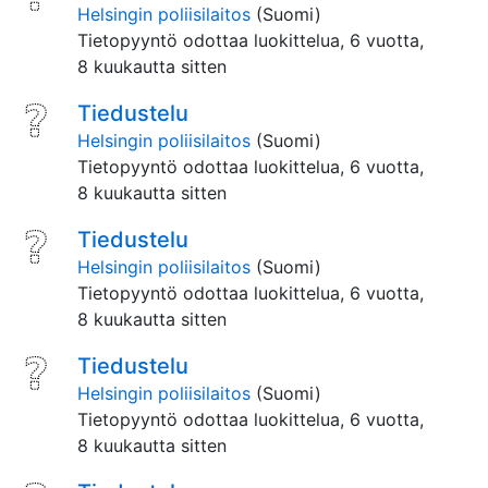
Helsingin poliisilaitos
(Suomi)
Tietopyyntö odottaa luokittelua,
6 vuotta,
8 kuukautta sitten
Tiedustelu
Helsingin poliisilaitos
(Suomi)
Tietopyyntö odottaa luokittelua,
6 vuotta,
8 kuukautta sitten
Tiedustelu
Helsingin poliisilaitos
(Suomi)
Tietopyyntö odottaa luokittelua,
6 vuotta,
8 kuukautta sitten
Tiedustelu
Helsingin poliisilaitos
(Suomi)
Tietopyyntö odottaa luokittelua,
6 vuotta,
8 kuukautta sitten