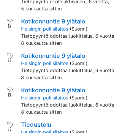
Tietopyyntö ei ole aktiivinen.,
6 vuotta,
5 kuukautta sitten
Kotikonnuntie 9 ylätalo
Helsingin poliisilaitos
(Suomi)
Tietopyyntö odottaa luokittelua,
6 vuotta,
8 kuukautta sitten
Kotikonnuntie 9 ylätalo
Helsingin poliisilaitos
(Suomi)
Tietopyyntö odottaa luokittelua,
6 vuotta,
8 kuukautta sitten
Kotikonnuntie 9 ylätalo
Helsingin poliisilaitos
(Suomi)
Tietopyyntö odottaa luokittelua,
6 vuotta,
8 kuukautta sitten
Tiedustelu
Helsingin poliisilaitos
(Suomi)