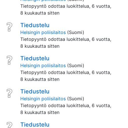
Tietopyyntö odottaa luokittelua,
6 vuotta,
8 kuukautta sitten
Tiedustelu
Helsingin poliisilaitos
(Suomi)
Tietopyyntö odottaa luokittelua,
6 vuotta,
8 kuukautta sitten
Tiedustelu
Helsingin poliisilaitos
(Suomi)
Tietopyyntö odottaa luokittelua,
6 vuotta,
8 kuukautta sitten
Tiedustelu
Helsingin poliisilaitos
(Suomi)
Tietopyyntö odottaa luokittelua,
6 vuotta,
8 kuukautta sitten
Tiedustelu