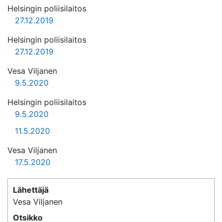
Helsingin poliisilaitos
27.12.2019
Helsingin poliisilaitos
27.12.2019
Vesa Viljanen
9.5.2020
Helsingin poliisilaitos
9.5.2020
11.5.2020
Vesa Viljanen
17.5.2020
Lähettäjä
Vesa Viljanen
Otsikko