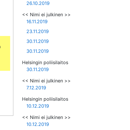
26.10.2019
<< Nimi ei julkinen >>
16.11.2019
23.11.2019
30.11.2019
 
30.11.2019
Helsingin poliisilaitos
30.11.2019
<< Nimi ei julkinen >>
7.12.2019
Helsingin poliisilaitos
10.12.2019
<< Nimi ei julkinen >>
10.12.2019