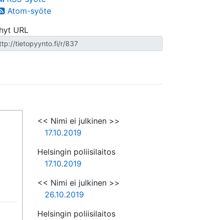
Atom-syöte
hyt URL
<< Nimi ei julkinen >>
17.10.2019
Helsingin poliisilaitos
17.10.2019
<< Nimi ei julkinen >>
26.10.2019
Helsingin poliisilaitos