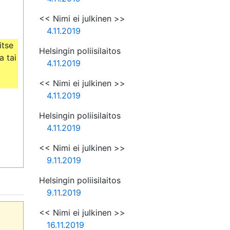
<< Nimi ei julkinen >>
4.11.2019
tse 
Helsingin poliisilaitos
 tai 
4.11.2019
<< Nimi ei julkinen >>
4.11.2019
Helsingin poliisilaitos
4.11.2019
<< Nimi ei julkinen >>
9.11.2019
Helsingin poliisilaitos
9.11.2019
<< Nimi ei julkinen >>
16.11.2019