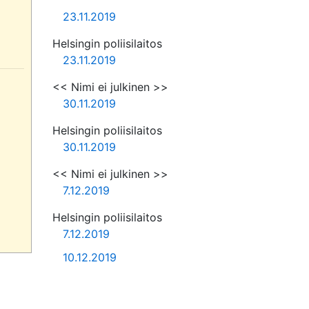
23.11.2019
Helsingin poliisilaitos
23.11.2019
<< Nimi ei julkinen >>
30.11.2019
Helsingin poliisilaitos
30.11.2019
<< Nimi ei julkinen >>
7.12.2019
Helsingin poliisilaitos
7.12.2019
10.12.2019