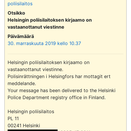
poliisilaitos
Otsikko
Helsingin poliisilaitoksen kirjaamo on
vastaanottanut viestinne
Päivämäärä
30. marraskuuta 2019 kello 10.37
Helsingin poliisilaitoksen kirjaamo on 
vastaanottanut viestinne.

Polisinrättningen i Helsingfors har mottagit ert 
meddelande.

Your message has been delivered to the Helsinki 
Police Department registry office in Finland.

Helsingin poliisilaitos

PL 11
