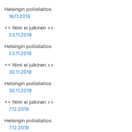
Helsingin poliisilaitos
16.11.2019
<< Nimi ei julkinen >>
23.11.2019
Helsingin poliisilaitos
23.11.2019
<< Nimi ei julkinen >>
30.11.2019
Helsingin poliisilaitos
30.11.2019
<< Nimi ei julkinen >>
7.12.2019
Helsingin poliisilaitos
7.12.2019