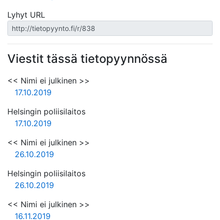
Lyhyt URL
Viestit tässä tietopyynnössä
<< Nimi ei julkinen >>
17.10.2019
Helsingin poliisilaitos
17.10.2019
<< Nimi ei julkinen >>
26.10.2019
Helsingin poliisilaitos
26.10.2019
<< Nimi ei julkinen >>
16.11.2019