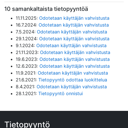
10 samankaltaista tietopyyntöä
11.11.2025:
Odotetaan käyttäjän vahvistusta
16.7.2024:
Odotetaan käyttäjän vahvistusta
7.5.2024:
Odotetaan käyttäjän vahvistusta
29.1.2024:
Odotetaan käyttäjän vahvistusta
9.1.2024:
Odotetaan käyttäjän vahvistusta
21.11.2023:
Odotetaan käyttäjän vahvistusta
19.6.2023:
Odotetaan käyttäjän vahvistusta
12.6.2023:
Odotetaan käyttäjän vahvistusta
11.9.2021:
Odotetaan käyttäjän vahvistusta
21.6.2021:
Tietopyyntö odottaa luokittelua
8.4.2021:
Odotetaan käyttäjän vahvistusta
28.1.2021:
Tietopyyntö onnistui
Tietopyyntö