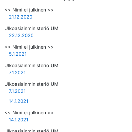
<< Nimi ei julkinen >>
21.12.2020
Ulkoasiainministeriö UM
22.12.2020
<< Nimi ei julkinen >>
5.1.2021
Ulkoasiainministeriö UM
7.1.2021
Ulkoasiainministeriö UM
7.1.2021
14.1.2021
<< Nimi ei julkinen >>
14.1.2021
Ulkoasiainministeriö UM