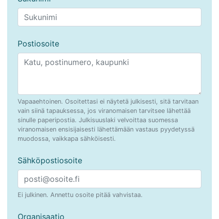
Postiosoite
Vapaaehtoinen. Osoitettasi ei näytetä julkisesti, sitä tarvitaan
vain siinä tapauksessa, jos viranomaisen tarvitsee lähettää
sinulle paperipostia. Julkisuuslaki velvoittaa suomessa
viranomaisen ensisijaisesti lähettämään vastaus pyydetyssä
muodossa, vaikkapa sähköisesti.
Sähköpostiosoite
Ei julkinen. Annettu osoite pitää vahvistaa.
Organisaatio