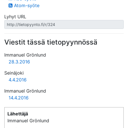
Atom-syöte
Lyhyt URL
Viestit tässä tietopyynnössä
Immanuel Grönlund
28.3.2016
Seinäjoki
4.4.2016
Immanuel Grönlund
14.4.2016
Lähettäjä
Immanuel Grönlund