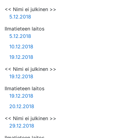
<< Nimi ei julkinen >>
5.12.2018
Ilmatieteen laitos
5.12.2018
10.12.2018
19.12.2018
<< Nimi ei julkinen >>
19.12.2018
Ilmatieteen laitos
19.12.2018
20.12.2018
<< Nimi ei julkinen >>
29.12.2018
Ilmatieteen laitos