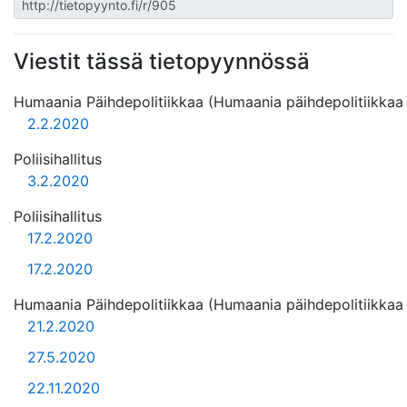
Viestit tässä tietopyynnössä
Humaania Päihdepolitiikkaa (Humaania päihdepolitiikkaa 
2.2.2020
Poliisihallitus
3.2.2020
Poliisihallitus
17.2.2020
17.2.2020
Humaania Päihdepolitiikkaa (Humaania päihdepolitiikkaa 
21.2.2020
27.5.2020
22.11.2020