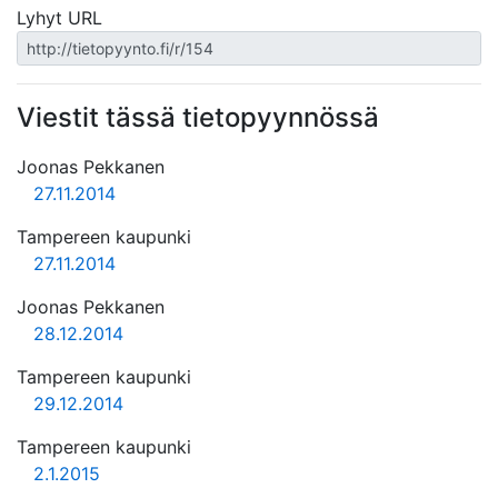
Lyhyt URL
Viestit tässä tietopyynnössä
Joonas Pekkanen
27.11.2014
Tampereen kaupunki
27.11.2014
Joonas Pekkanen
28.12.2014
Tampereen kaupunki
29.12.2014
Tampereen kaupunki
2.1.2015