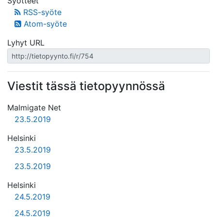
Syötteet
RSS-syöte
Atom-syöte
Lyhyt URL
Viestit tässä tietopyynnössä
Malmigate Net
23.5.2019
Helsinki
23.5.2019
23.5.2019
Helsinki
24.5.2019
24.5.2019