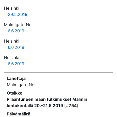
Helsinki
29.5.2019
Malmigate Net
6.6.2019
Helsinki
6.6.2019
Helsinki
6.6.2019
Lähettäjä
Malmigate Net
Otsikko
Pilaantuneen maan tutkimukset Malmin
lentokentällä 20.-21.5.2019 [#754]
Päivämäärä