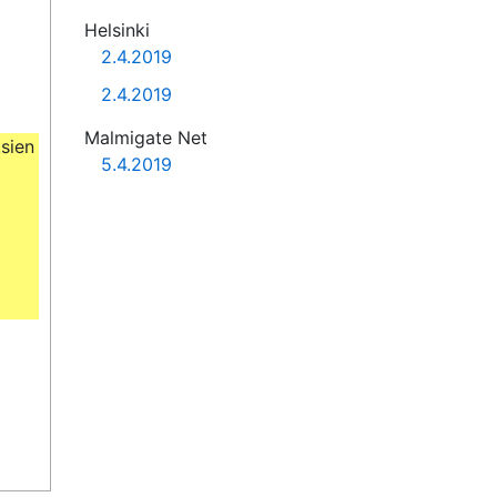
Helsinki
2.4.2019
2.4.2019
Malmigate Net
ien 
5.4.2019