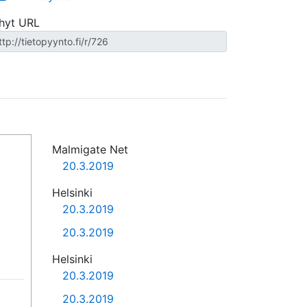
hyt URL
Malmigate Net
20.3.2019
Helsinki
20.3.2019
20.3.2019
Helsinki
20.3.2019
20.3.2019