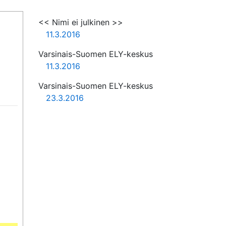
<< Nimi ei julkinen >>
11.3.2016
Varsinais-Suomen ELY-keskus
11.3.2016
Varsinais-Suomen ELY-keskus
23.3.2016