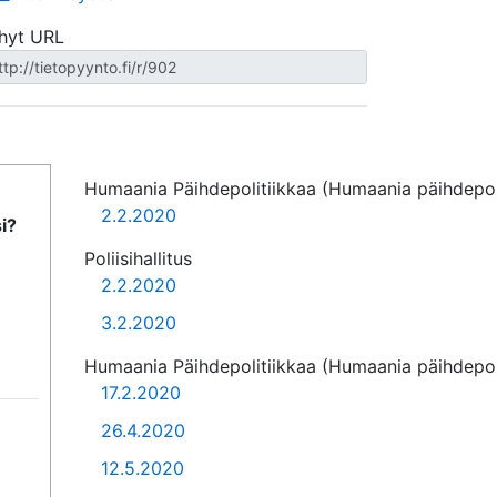
hyt URL
Humaania Päihdepolitiikkaa (Humaania päihdepoli
2.2.2020
i?
Poliisihallitus
2.2.2020
3.2.2020
Humaania Päihdepolitiikkaa (Humaania päihdepoli
17.2.2020
26.4.2020
12.5.2020