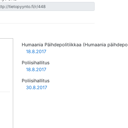
Humaania Päihdepolitiikkaa (Humaania päihdepoli
18.8.2017
Poliisihallitus
18.8.2017
Poliisihallitus
30.8.2017