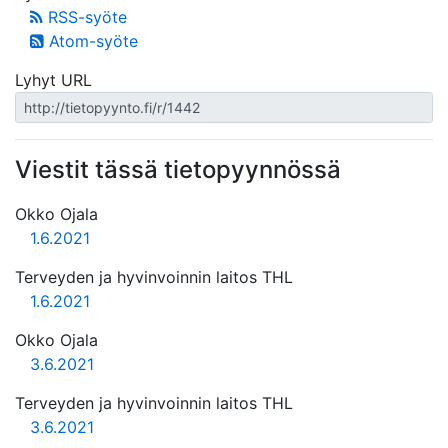
RSS-syöte
Atom-syöte
Lyhyt URL
Viestit tässä tietopyynnössä
Okko Ojala
1.6.2021
Terveyden ja hyvinvoinnin laitos THL
1.6.2021
Okko Ojala
3.6.2021
Terveyden ja hyvinvoinnin laitos THL
3.6.2021