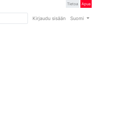
Tietoa
Apua
Kirjaudu sisään
Suomi