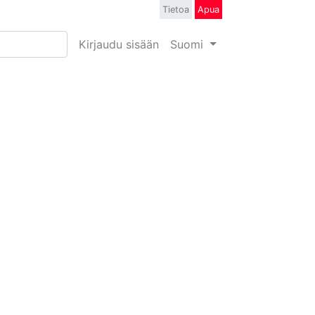
Tietoa
Apua
Kirjaudu sisään
Suomi