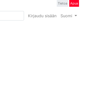
Tietoa
Apua
Kirjaudu sisään
Suomi