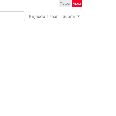
Tietoa
Apua
Kirjaudu sisään
Suomi