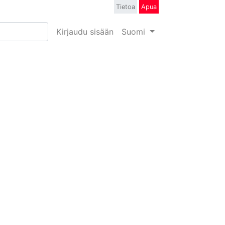
Tietoa
Apua
Kirjaudu sisään
Suomi