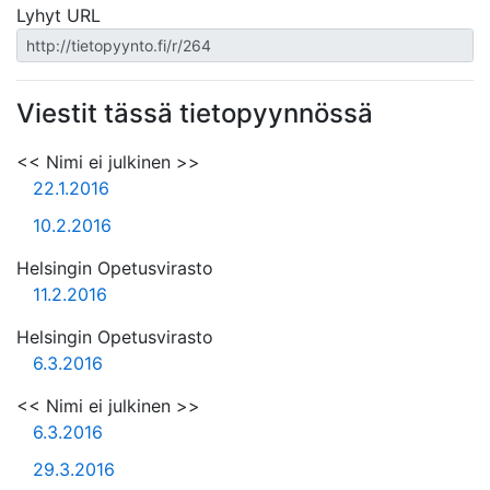
Lyhyt URL
Viestit tässä tietopyynnössä
<< Nimi ei julkinen >>
22.1.2016
10.2.2016
Helsingin Opetusvirasto
11.2.2016
Helsingin Opetusvirasto
6.3.2016
<< Nimi ei julkinen >>
6.3.2016
29.3.2016