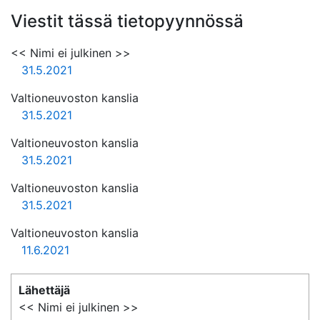
Viestit tässä tietopyynnössä
<< Nimi ei julkinen >>
31.5.2021
Valtioneuvoston kanslia
31.5.2021
Valtioneuvoston kanslia
31.5.2021
Valtioneuvoston kanslia
31.5.2021
Valtioneuvoston kanslia
11.6.2021
Lähettäjä
<< Nimi ei julkinen >>