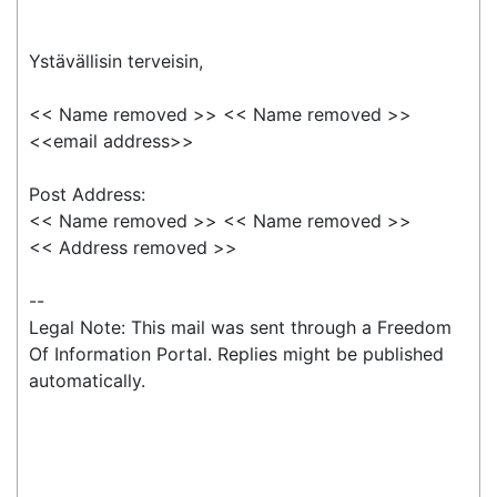
Ystävällisin terveisin,

<< Name removed >> << Name removed >>

<<email address>>

Post Address:

<< Name removed >> << Name removed >>

<< Address removed >>

--

Legal Note: This mail was sent through a Freedom 
Of Information Portal. Replies might be published 
automatically.
