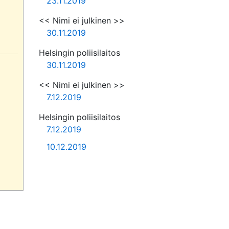
23.11.2019
<< Nimi ei julkinen >>
30.11.2019
Helsingin poliisilaitos
30.11.2019
<< Nimi ei julkinen >>
7.12.2019
Helsingin poliisilaitos
7.12.2019
10.12.2019