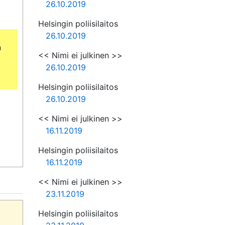
26.10.2019
Helsingin poliisilaitos
26.10.2019
 
<< Nimi ei julkinen >>
26.10.2019
Helsingin poliisilaitos
26.10.2019
<< Nimi ei julkinen >>
16.11.2019
Helsingin poliisilaitos
16.11.2019
<< Nimi ei julkinen >>
23.11.2019
Helsingin poliisilaitos