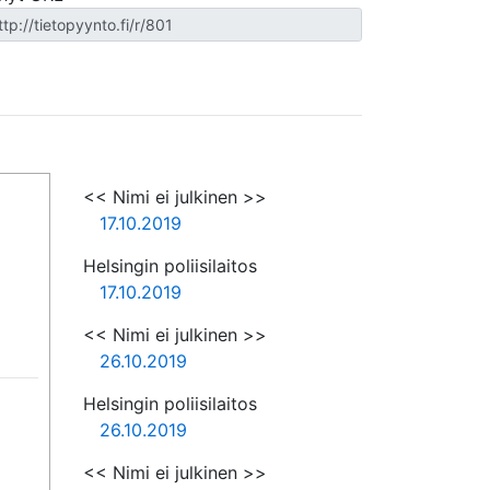
<< Nimi ei julkinen >>
17.10.2019
Helsingin poliisilaitos
17.10.2019
<< Nimi ei julkinen >>
26.10.2019
Helsingin poliisilaitos
26.10.2019
<< Nimi ei julkinen >>