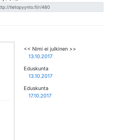
<< Nimi ei julkinen >>
13.10.2017
Eduskunta
13.10.2017
Eduskunta
17.10.2017