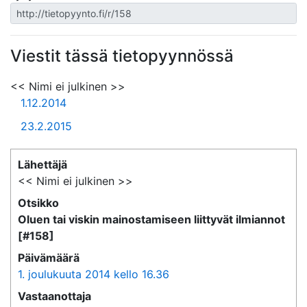
Viestit tässä tietopyynnössä
<< Nimi ei julkinen >>
1.12.2014
23.2.2015
Lähettäjä
<< Nimi ei julkinen >>
Otsikko
Oluen tai viskin mainostamiseen liittyvät ilmiannot
[#158]
Päivämäärä
1. joulukuuta 2014 kello 16.36
Vastaanottaja