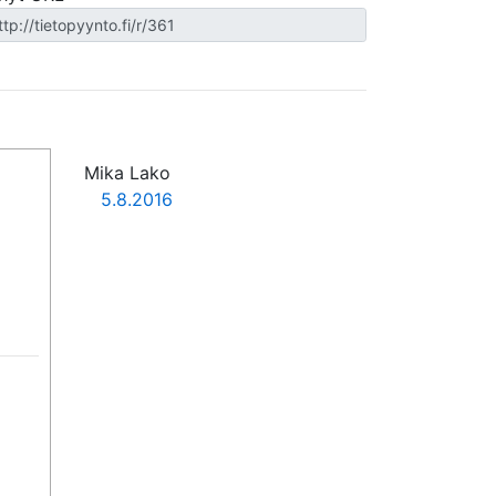
Mika Lako
5.8.2016