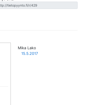
Mika Lako
15.5.2017